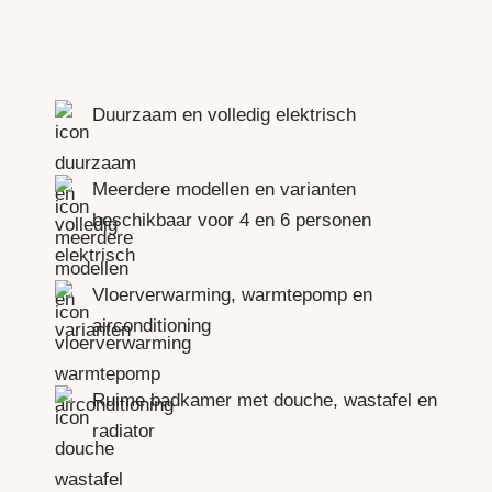
Duurzaam en volledig elektrisch
Meerdere modellen en varianten
beschikbaar voor 4 en 6 personen
Vloerverwarming, warmtepomp en
airconditioning
Ruime badkamer met douche, wastafel en
radiator