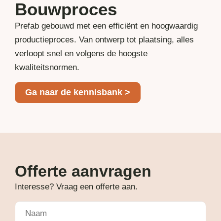
Bouwproces
Prefab gebouwd met een efficiënt en hoogwaardig
productieproces. Van ontwerp tot plaatsing, alles
verloopt snel en volgens de hoogste
kwaliteitsnormen.
Ga naar de kennisbank >
Offerte aanvragen
Interesse? Vraag een offerte aan.