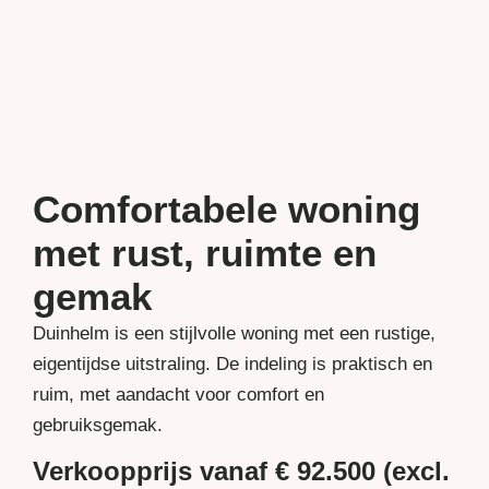
Comfortabele woning
met rust, ruimte en
gemak
Duinhelm is een stijlvolle woning met een rustige,
eigentijdse uitstraling. De indeling is praktisch en
ruim, met aandacht voor comfort en
gebruiksgemak.
Verkoopprijs vanaf € 92.500 (excl.