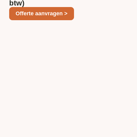
btw)
Offerte aanvragen >