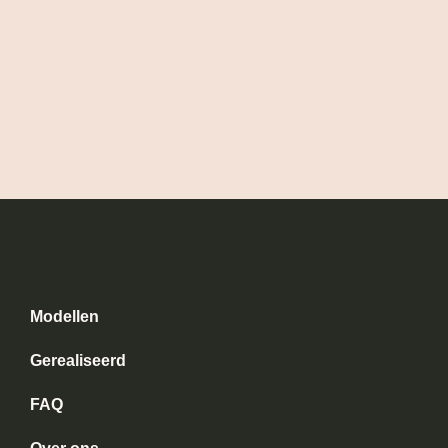
Modellen
Gerealiseerd
FAQ