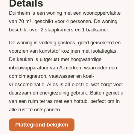
Details
Duinhelm is een woning met een woonoppervlakte
van 70 m², geschikt voor 4 personen. De woning
beschikt over 2 slaapkamers en 1 badkamer.
De woning is volledig gasloos, goed geïsoleerd en
voorzien van kunststof kozijnen met isolatieglas.
De keuken is uitgerust met hoogwaardige
inbouwapparatuur van A-merken, waaronder een
combimagnetron, vaatwasser en koel-
vriescombinatie. Alles is all-electric, wat zorgt voor
duurzaam en energiezuinig gebruik. Buiten geniet u
van een ruim terras met een hottub, perfect om in
alle rust te ontspannen.
Plattegrond bekijken