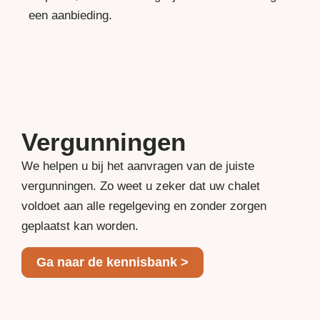
een aanbieding.
Vergunningen
We helpen u bij het aanvragen van de juiste
vergunningen. Zo weet u zeker dat uw chalet
voldoet aan alle regelgeving en zonder zorgen
geplaatst kan worden.
Ga naar de kennisbank >