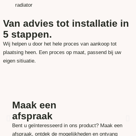
Van advies tot installatie in
5 stappen.
Wij helpen u door het hele proces van aankoop tot
plaatsing heen. Een proces op maat, passend bij uw
eigen sitiuatie.
Maak een
afspraak
Bent u geïnteresseerd in ons product? Maak een
afspraak, ontdek de mogelijkheden en ontvang