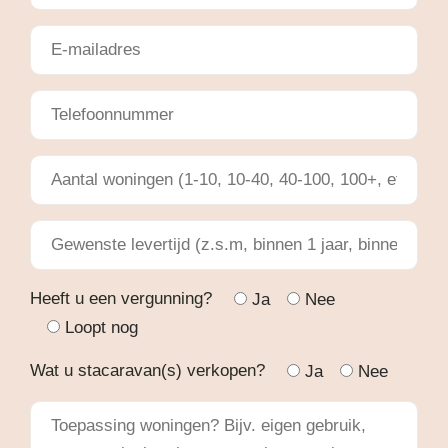
Heeft u een vergunning?
Ja
Nee
Loopt nog
Wat u stacaravan(s) verkopen?
Ja
Nee