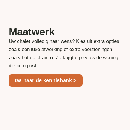
Maatwerk
Uw chalet volledig naar wens? Kies uit extra opties
zoals een luxe afwerking of extra voorzieningen
zoals hottub of airco. Zo krijgt u precies de woning
die bij u past.
Ga naar de kennisbank >